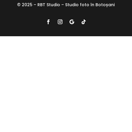
© 2025 – RBT Studio – Studio foto în Botoșani