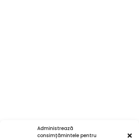
Administrează
consimțămintele pentru